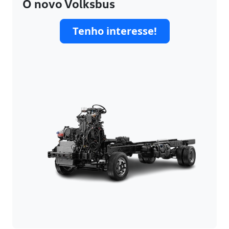
O novo Volksbus
Tenho interesse!