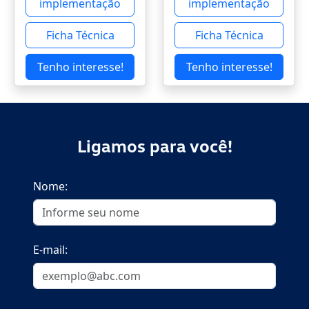
implementação
implementação
Ficha Técnica
Ficha Técnica
Tenho interesse!
Tenho interesse!
Ligamos para você!
Nome:
E-mail: