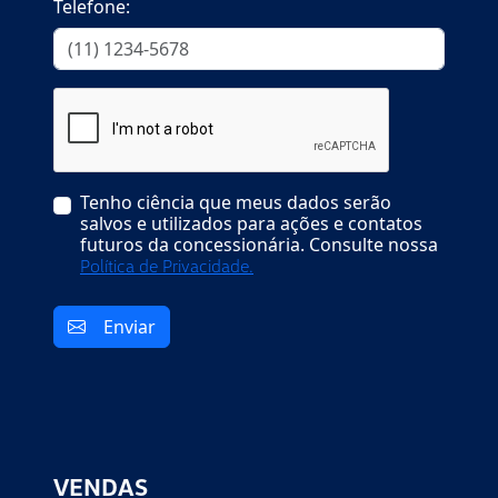
Telefone:
Tenho ciência que meus dados serão
salvos e utilizados para ações e contatos
futuros da concessionária. Consulte nossa
Política de Privacidade.
Enviar
VENDAS