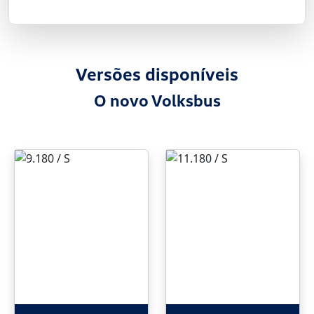
Versões disponíveis
O novo Volksbus