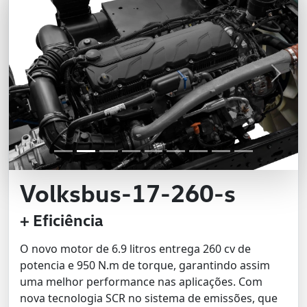
Previous
Next
Volksbus-17-260-s
+ Eficiência
O novo motor de 6.9 litros entrega 260 cv de
potencia e 950 N.m de torque, garantindo assim
uma melhor performance nas aplicações. Com
nova tecnologia SCR no sistema de emissões, que