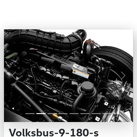
Previous
Next
Volksbus-9-180-s