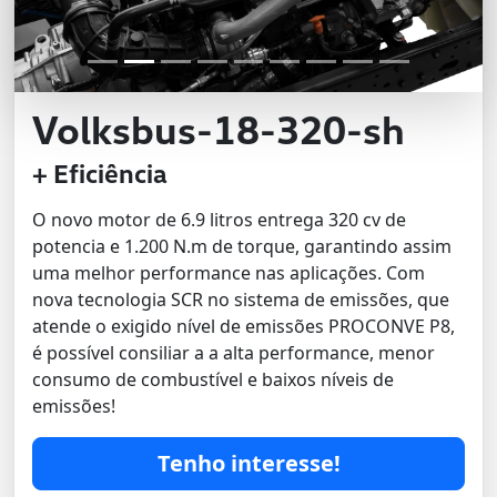
Volksbus-18-320-sh
+ Eficiência
O novo motor de 6.9 litros entrega 320 cv de
potencia e 1.200 N.m de torque, garantindo assim
uma melhor performance nas aplicações. Com
nova tecnologia SCR no sistema de emissões, que
atende o exigido nível de emissões PROCONVE P8,
é possível consiliar a a alta performance, menor
consumo de combustível e baixos níveis de
emissões!
Tenho interesse!