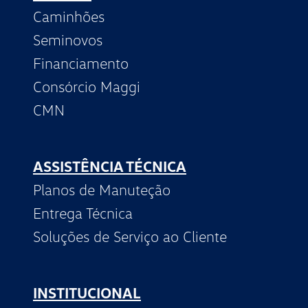
Caminhões
Seminovos
Financiamento
Consórcio Maggi
CMN
ASSISTÊNCIA TÉCNICA
Planos de Manuteção
Entrega Técnica
Soluções de Serviço ao Cliente
INSTITUCIONAL