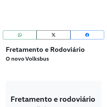
Fretamento e Rodoviário
O novo Volksbus
Fretamento e rodoviário