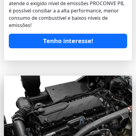
atende o exigido nível de emissões PROCONVE P8,
é possível consiliar a a alta performance, menor
consumo de combustível e baixos níveis de
emissões!
Tenho interesse!
Previous
Next