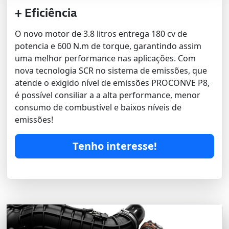
+ Eficiência
O novo motor de 3.8 litros entrega 180 cv de
potencia e 600 N.m de torque, garantindo assim
uma melhor performance nas aplicações. Com
nova tecnologia SCR no sistema de emissões, que
atende o exigido nível de emissões PROCONVE P8,
é possível consiliar a a alta performance, menor
consumo de combustível e baixos níveis de
emissões!
Tenho interesse!