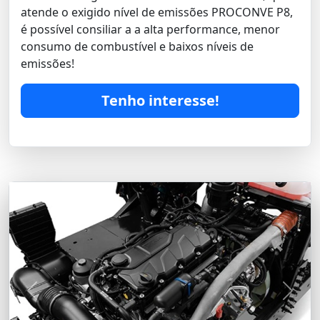
atende o exigido nível de emissões PROCONVE P8,
é possível consiliar a a alta performance, menor
consumo de combustível e baixos níveis de
emissões!
Tenho interesse!
Previous
Next