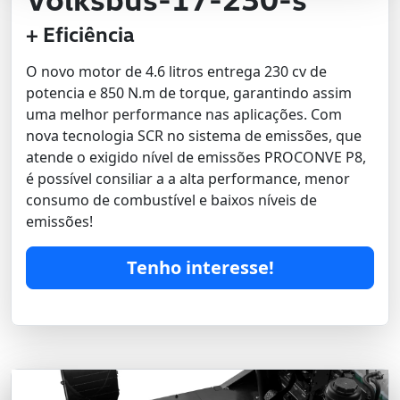
+ Eficiência
O novo motor de 4.6 litros entrega 230 cv de
potencia e 850 N.m de torque, garantindo assim
uma melhor performance nas aplicações. Com
nova tecnologia SCR no sistema de emissões, que
atende o exigido nível de emissões PROCONVE P8,
é possível consiliar a a alta performance, menor
consumo de combustível e baixos níveis de
emissões!
Tenho interesse!