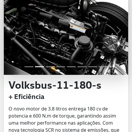
Previous
Next
Volksbus-11-180-s
+ Eficiência
O novo motor de 3.8 litros entrega 180 cv de
potencia e 600 N.m de torque, garantindo assim
uma melhor performance nas aplicações. Com
nova tecnologia SCR no sistema de emissões, que