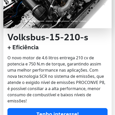
Volksbus-15-210-s
+ Eficiência
O novo motor de 4.6 litros entrega 210 cv de
potencia e 750 N.m de torque, garantindo assim
uma melhor performance nas aplicações. Com
nova tecnologia SCR no sistema de emissões, que
atende o exigido nível de emissões PROCONVE P8,
é possível consiliar a a alta performance, menor
consumo de combustível e baixos níveis de
emissões!
Tenho interesse!