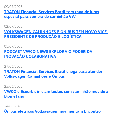
09/07/2025:
TRATON Financial Services Brasil tem taxa de juros
especial para compra de caminhão VW
02/07/2025:
VOLKSWAGEN CAMINHÕES E ÔNIBUS TEM NOVO VICE-
PRESIDENTE DE PRODUÇÃO E LOGÍSTICA
01/07/2025:
PODCAST VWCO NEWS EXPLORA O PODER DA
INOVAÇÃO COLABORATIVA
27/06/2025:
TRATON Financial Services Brasil chega para atender
Volkswagen Caminhões e Ônibus
25/06/2025:
VWCO e Ecourbis iniciam testes com caminhão movido a
Biometano
24/06/2025:
Ônibus elétricos Volkswagen movimentam Encontro