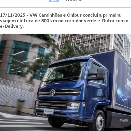
17/11/2025 - VW Caminhões e Ônibus conclui a primeira
viagem elétrica de 800 km no corredor verde e-Dutra com o
e-Delivery.