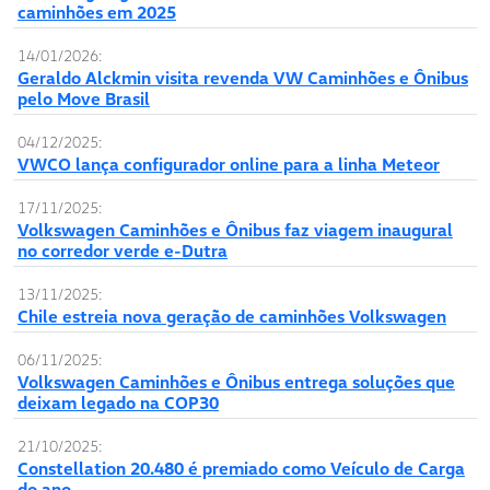
caminhões em 2025
14/01/2026:
Geraldo Alckmin visita revenda VW Caminhões e Ônibus
pelo Move Brasil
04/12/2025:
VWCO lança configurador online para a linha Meteor
17/11/2025:
Volkswagen Caminhões e Ônibus faz viagem inaugural
no corredor verde e-Dutra
13/11/2025:
Chile estreia nova geração de caminhões Volkswagen
06/11/2025:
Volkswagen Caminhões e Ônibus entrega soluções que
deixam legado na COP30
21/10/2025:
Constellation 20.480 é premiado como Veículo de Carga
do ano