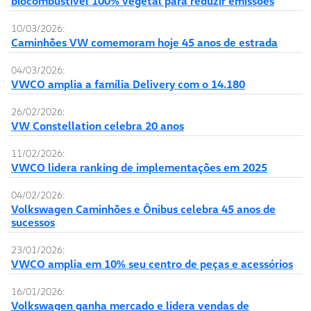
biocombustível 100% vegetal para reduzir emissões
10/03/2026:
Caminhões VW comemoram hoje 45 anos de estrada
04/03/2026:
VWCO amplia a família Delivery com o 14.180
26/02/2026:
VW Constellation celebra 20 anos
11/02/2026:
VWCO lidera ranking de implementações em 2025
04/02/2026:
Volkswagen Caminhões e Ônibus celebra 45 anos de
sucessos
23/01/2026:
VWCO amplia em 10% seu centro de peças e acessórios
16/01/2026:
Volkswagen ganha mercado e lidera vendas de