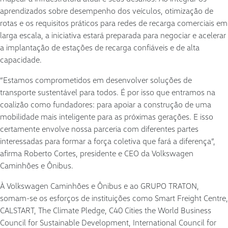
aprendizados sobre desempenho dos veículos, otimização de
rotas e os requisitos práticos para redes de recarga comerciais em
larga escala, a iniciativa estará preparada para negociar e acelerar
a implantação de estações de recarga confiáveis e de alta
capacidade.
“Estamos comprometidos em desenvolver soluções de
transporte sustentável para todos. É por isso que entramos na
coalizão como fundadores: para apoiar a construção de uma
mobilidade mais inteligente para as próximas gerações. E isso
certamente envolve nossa parceria com diferentes partes
interessadas para formar a força coletiva que fará a diferença”,
afirma Roberto Cortes, presidente e CEO da Volkswagen
Caminhões e Ônibus.
À Volkswagen Caminhões e Ônibus e ao GRUPO TRATON,
somam-se os esforços de instituições como Smart Freight Centre,
CALSTART, The Climate Pledge, C40 Cities the World Business
Council for Sustainable Development, International Council for