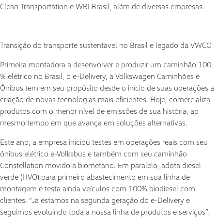
Clean Transportation e WRI Brasil, além de diversas empresas.
Transição do transporte sustentável no Brasil é legado da VWCO
Primeira montadora a desenvolver e produzir um caminhão 100
% elétrico no Brasil, o e-Delivery, a Volkswagen Caminhões e
Ônibus tem em seu propósito desde o início de suas operações a
criação de novas tecnologias mais eficientes. Hoje, comercializa
produtos com o menor nível de emissões de sua história, ao
mesmo tempo em que avança em soluções alternativas.
Este ano, a empresa iniciou testes em operações reais com seu
ônibus elétrico e-Volksbus e também com seu caminhão
Constellation movido a biometano. Em paralelo, adota diesel
verde (HVO) para primeiro abastecimento em sua linha de
montagem e testa ainda veículos com 100% biodiesel com
clientes. “Já estamos na segunda geração do e-Delivery e
seguimos evoluindo toda a nossa linha de produtos e serviços”,