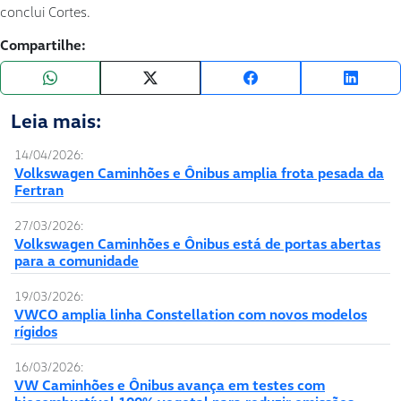
conclui Cortes.
Compartilhe:
Leia mais:
14/04/2026:
Volkswagen Caminhões e Ônibus amplia frota pesada da
Fertran
27/03/2026:
Volkswagen Caminhões e Ônibus está de portas abertas
para a comunidade
19/03/2026:
VWCO amplia linha Constellation com novos modelos
rígidos
16/03/2026:
VW Caminhões e Ônibus avança em testes com