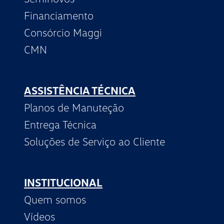
Financiamento
Consórcio Maggi
CMN
ASSISTÊNCIA TÉCNICA
Planos de Manuteção
Entrega Técnica
Soluções de Serviço ao Cliente
INSTITUCIONAL
Quem somos
Vídeos