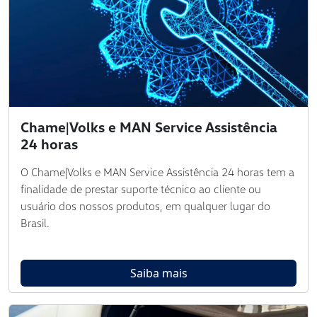
Chame|Volks e MAN Service Assistência
24 horas
O Chame|Volks e MAN Service Assistência 24 horas tem a
finalidade de prestar suporte técnico ao cliente ou
usuário dos nossos produtos, em qualquer lugar do
Brasil.
Saiba mais