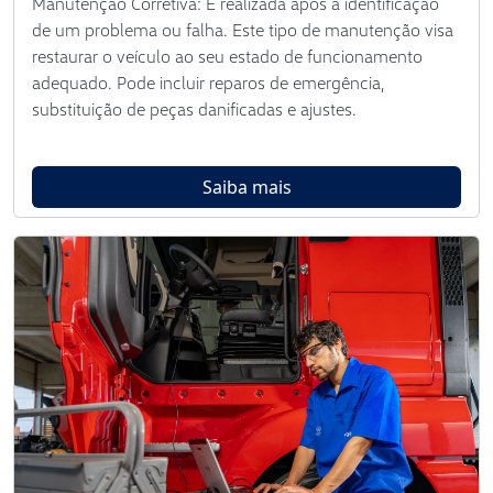
Manutenção Corretiva: É realizada após a identificação
de um problema ou falha. Este tipo de manutenção visa
restaurar o veículo ao seu estado de funcionamento
adequado. Pode incluir reparos de emergência,
substituição de peças danificadas e ajustes.
Saiba mais