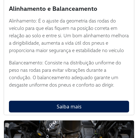
Alinhamento e Balanceamento
Alinhamento: É o ajuste da geometria das rodas do
veículo para que elas fiquem na posição correta em
relação ao solo e entre si. Um bom alinhamento melhora
a dirigibilidade, aumenta a vida útil dos pneus e
proporciona maior segurança e estabilidade no veículo
Balanceamento: Consiste na distribuição uniforme do
peso nas rodas para evitar vibrações durante a
condução. O balanceamento adequado garante um
desgaste uniforme dos pneus e conforto ao dirigir.
Saiba mais