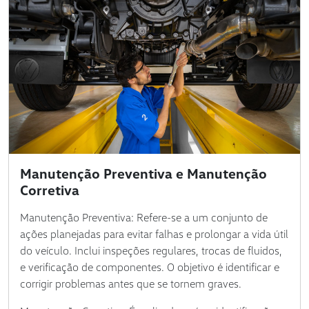
Manutenção Preventiva e Manutenção
Corretiva
Manutenção Preventiva: Refere-se a um conjunto de
ações planejadas para evitar falhas e prolongar a vida útil
do veículo. Inclui inspeções regulares, trocas de fluidos,
e verificação de componentes. O objetivo é identificar e
corrigir problemas antes que se tornem graves.