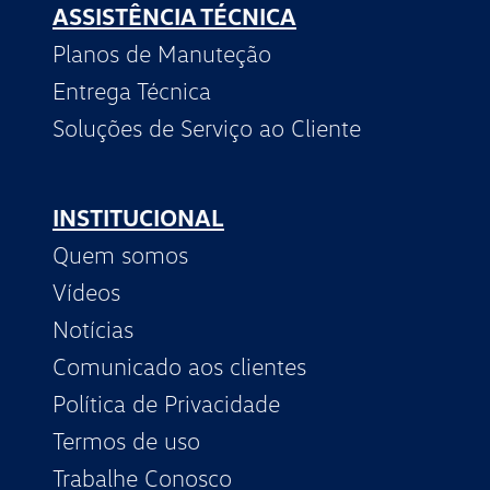
ASSISTÊNCIA TÉCNICA
Planos de Manuteção
Entrega Técnica
Soluções de Serviço ao Cliente
INSTITUCIONAL
Quem somos
Vídeos
Notícias
Comunicado aos clientes
Política de Privacidade
Termos de uso
Trabalhe Conosco