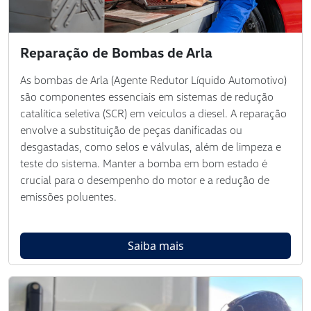
Reparação de Bombas de Arla
As bombas de Arla (Agente Redutor Líquido Automotivo)
são componentes essenciais em sistemas de redução
catalítica seletiva (SCR) em veículos a diesel. A reparação
envolve a substituição de peças danificadas ou
desgastadas, como selos e válvulas, além de limpeza e
teste do sistema. Manter a bomba em bom estado é
crucial para o desempenho do motor e a redução de
emissões poluentes.
Saiba mais