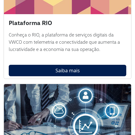
Plataforma RIO
Conheça o RIO, a plataforma de serviços digitais da
VWCO com telemetria e conectividade que aumenta a
lucratividade e a economia na sua operação.
Saiba mais